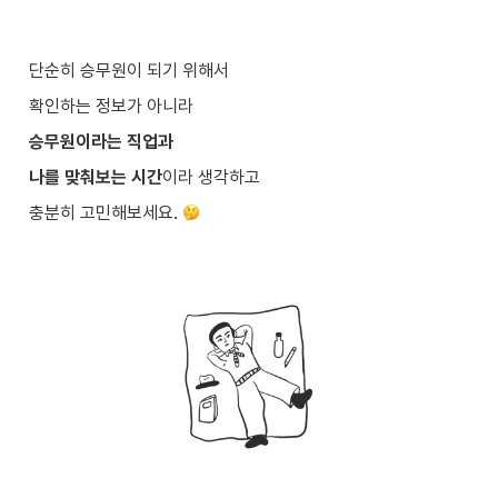
단순히 승무원이 되기 위해서 
확인하는 정보가 아니라
승무원이라는 직업과
나를 맞춰보는 시간
이라 생각하고
충분히 고민해보세요. 