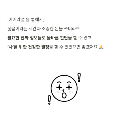
‘에어리얼’을 통해서,
젊음이라는 시간과 소중한 돈을 쓰더라도
필요한 진짜 정보들로 올바른 판단
을 할 수 있고
‘나’를 위한 건강한 결정
을 할 수 있었으면 좋겠어요 