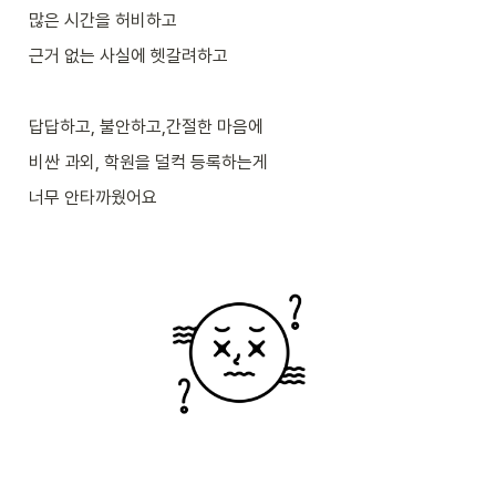
많은 시간을 허비하고
근거 없는 사실에 헷갈려하고
답답하고, 불안하고,간절한 마음에 
비싼 과외, 학원을 덜컥 등록하는게
너무 안타까웠어요