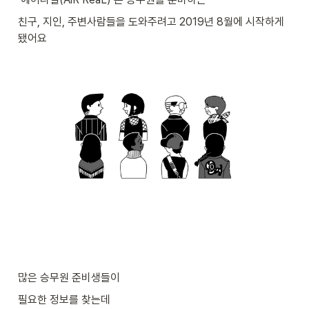
친구, 지인, 주변사람들을 도와주려고 2019년 8월에 시작하게 
됐어요
많은 승무원 준비생들이
필요한 정보를 찾는데