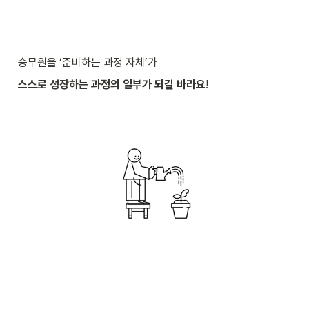
승무원을 ‘준비하는 과정 자체’가
스스로 성장하는 과정의 일부가 되길 바라요
!