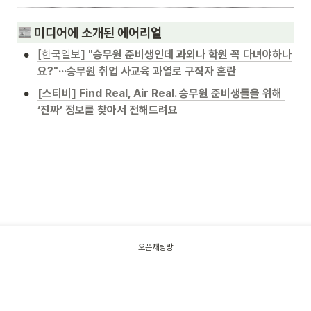
 미디어에 
소개된 에어리얼
•
[한국일보
] "승무원 준비생인데 과외나 학원 꼭 다녀야하나
요?"···승무원 취업 사교육 과열로 구직자 혼란
•
[스티비] Find Real, Air Real. 승무원 준비생들을 위해 
‘진짜’ 정보를 찾아서 전해드려요
오픈채팅방