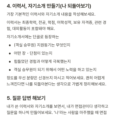
4. 이력서, 자기소개 만들기(나 되돌아보기)
가장 기본적인 이력서와 자기소개 내용을 작성해보세요.
이력서는 최종학력, 전공, 학점, 어학성적, 보유 자격증, 관련 경
험, 대외활동이 포함돼야 해요.
자기소개서에는 단골로 등장하는
•
(객실 승무원) 지원동기는 무엇인지
•
어떤 장・단점이 있는지
•
힘들었던 경험과 어떻게 극복했는지
•
객실 승무원이 되기 위해서 어떤 노력을 하고 있는지
정도를 우선 분량은 신경쓰지 마시고 적어보세요. 괜히 어렵게 
느껴진다면 나를 되돌아본다는 생각으로 가볍게 정리해보세요.
5. 질문 답변 해보기
내가 쓴 이력서와 자기소개를 보면서, 내가 면접관이다 생각하고 
질문을 하나씩 만들어보세요. ‘나’라는 사람을 마주했을 때 면접