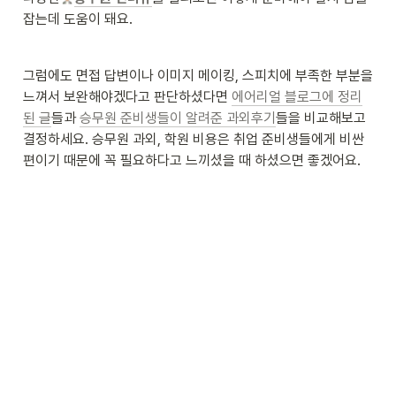
잡는데 도움이 돼요. 
그럼에도 면접 답변이나 이미지 메이킹, 스피치에 부족한 부분을 
느껴서 보완해야겠다고 판단하셨다면 
에어리얼 블로그에 정리
된 글
들과 
승무원 준비생들이 알려준 과외후기
들을 비교해보고 
결정하세요. 승무원 과외, 학원 비용은 취업 준비생들에게 비싼 
편이기 때문에 꼭 필요하다고 느끼셨을 때 하셨으면 좋겠어요.