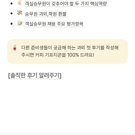
•
객실승무원이 갖추어야 할 두 가지 핵심역량
•
승무원 과외,학원 환불 
•
객실승무원 채용 주요 평가항목
다른 준비생들이 궁금해 하는 과외 첫 후기를 작성해
주시면 커피 기프티콘을 100% 드려요!
[솔직한 후기 알려주기]