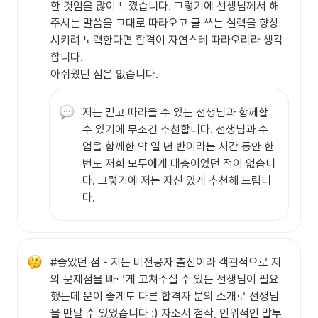
한 것임을 많이 느꼈습니다. 그렇기에 선생님께서 해
주시는 말씀을 그대로 따라오고 글 쓰는 실력을 향상
시키려 노력한다면 합격이 자연스레 따라오리라 생각
합니다.

아쉬웠던 점은 없습니다.
저는 믿고 따라올 수 있는 선생님과 함께할 
수 있기에 무조건 추천합니다. 선생님과 수
업을 함께한 약 일 년 반이라는 시간 동안 한 
번도 저희 모두에게 대충이었던 적이 없습니
다. 그렇기에 저는 자신 있게 추천해 드립니
다.
#좋았던 점 - 저는 비전공자 출신이라 객관적으로 저
의 문제점을 빠르게 고쳐주실 수 있는 선생님이 필요
했는데 운이 좋게도 다른 합격자 분의 소개로 선생님
을 만날 수 있었습니다 :) 자소서 첨삭, 인위적인 말투 