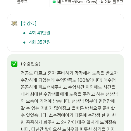
블로그
베스트크루(Best Crew) : 네이버 블로그
[수강료]
•
4회 41만원
•
4회 35만원
(수강인증)
전공도 다르고 혼자 준비하기 막막해서 도움을 받고자 
수강하게 되었는데 수업만족도 100%입니다! 매수업 
꼼꼼하게 피드백해주시고 수업시간 이외에도 시간을 
내서 최대한 수강생들에게 도움을 주려고 하는 선생님
의 모습이 기억에 남습니다. 선생님 덕분에 면접장에 
갈 수 있는 기회가 많아졌고 올바른 방향으로 준비할 
수 있었습니다. 소수정예이기 때문에 수강생 한 명 한 
명 꼼꼼하게 봐주시고 2시간이 매우 알차게 느껴졌습
니다. 다년간 쌓아오신 노하우와 따뜻한 성격을 가지