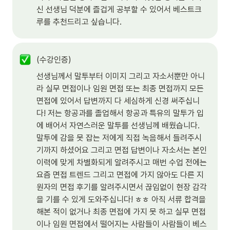
신 선생님 덕분에 즐겁게 공부할 수 있어서 베스트크
루를 추천드리고 싶습니다.
(수강인증)
선생님께서 말투부터 이미지 그리고 자소서뿐만 아니
라 실무 면접이나 임원 면접 또는 최종 면접까지 모든 
면접에 있어서 답변까지 다 세심하게 신경 써주십니
다! 저는 항공과를 졸업해서 항공과 특유의 말투가 입
에 배어서 자연스러운 말투를 선생님께 배웠습니다. 
말투에 감을 못 잡는 저에게 직접 녹음해서 들려주시
기까지 하셨어요 그리고 면접 답변이나 자소서는 본인 
이력에 맞게 차별화되게 알려주시고 매번 수업 전에는 
요즘 면접 트렌드 그리고 면접에 가지 않아도 다른 지
원자의 면접 후기를 알려주시면서 끊임없이 현장 감각
을 기를 수 있게 도와주십니다! ㅎㅎ 아직 서류 합격을 
해본 적이 없거나 최종 면접에 가지 못 하고 실무 면접
이나 임원 면접에서 떨어지는 사람들이 사람들이 베스