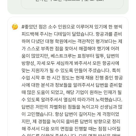
#좋았던 점은 소수 인원으로 이루어져 있기에 한 명씩 
피드백해 주시는 디테일이 달랐습니다. 항공과를 준비
하며 다녔던 대형 학원에서는 객관적인 평가보다는 제
가 스스로 부족한 점을 찾아서 해결해야 했기에 어려
움이 많았지만, 베스트크루는 표정부터 말투, 답변의 
방향성, 자세 모두 세심하게 봐주셔서 모든 항공사에 
맞는 지원자가 될 수 있도록 만들어 주셨습니다. 특히 
수업 시작 후 한 시간 정도는 현재 채용 진행 중인 항공
사에 대한 분석과 정보들을 알려주셔서 답변을 준비할 
때 많은 도움이 되었고, 해당 기업이 원하는 인재가 될 
수 있도록 알려주셔서 열심히 따라가려 노력했습니다.

답변은 저만의 차별화된 점들을 녹이고자 선생님과 많
이 고민했습니다. 항상 답변이 길어지는 게 걱정이었
지만, 제 경험을 녹이되 올바른 답변의 방향으로 정리
해 주셔서 다음 모의 면접을 진행할 때는 점점 나아질 