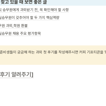
 찾고 있을 때 보면 좋은 글
직 승무원에게 과외받기 전, 꼭 확인해야 할 사항
실승무원이 갖추어야 할 두 가지 핵심역량
무원 과외,학원 환불 
실승무원 채용 주요 평가항목
 준비생들이 궁금해 하는 과외 첫 후기를 작성해주시면 커피 기프티콘을 1
 후기 알려주기]