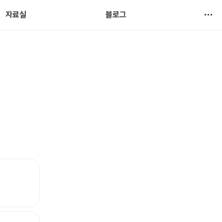
자료실
블로그