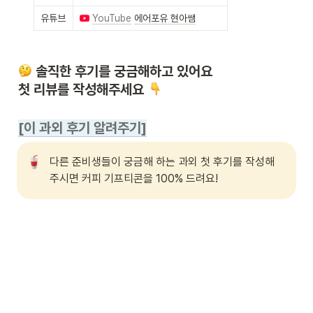
유튜브
YouTube
에어포유 현아쌤
 솔직한 후기를 궁금해하고 있어요

첫 리뷰를 작성해주세요 
[이 과외 후기 알려주기]
다른 준비생들이 궁금해 하는 과외 첫 후기를 작성해
주시면 커피 기프티콘을 100% 드려요!