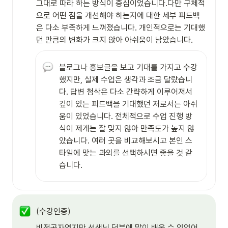
그대로 따라 하는 방식이 중심이었습니다.다만 구체적
으로 어떤 점을 개선해야 하는지에 대한 세부 피드백
은 다소 부족하게 느껴졌습니다. 개인적으로는 기대했
던 만큼의 변화가 크지 않아 아쉬움이 남았습니다.
블로그나 홍보글을 보고 기대를 가지고 수강
했지만, 실제 수업은 생각과 조금 달랐습니
다. 답변 첨삭은 다소 간략하게 이루어져서 
깊이 있는 피드백을 기대했던 저로서는 아쉬
움이 있었습니다. 전체적으로 수업 진행 방
식이 제게는 잘 맞지 않아 만족도가 높지 않
았습니다. 여러 곳을 비교해보시고 본인 스
타일에 맞는 과외를 선택하시면 좋을 것 같
습니다.
(수강인증)
비전공자였지만 선생님 덕분에 많이 배울 수 있었어