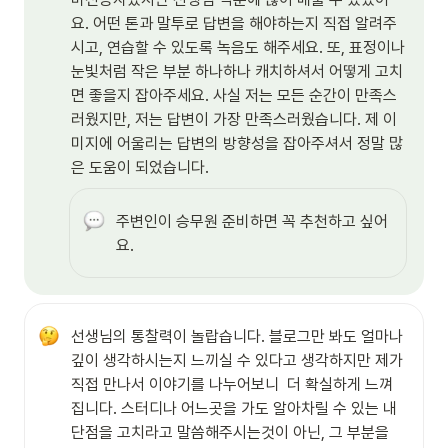
요. 어떤 톤과 말투로 답변을 해야하는지 직접 알려주
시고, 연습할 수 있도록 녹음도 해주세요. 또, 표정이나 
눈빛처럼 작은 부분 하나하나 캐치하셔서 어떻게 고치
면 좋을지 잡아주세요. 사실 저는 모든 순간이 만족스
러웠지만, 저는 답변이 가장 만족스러웠습니다. 제 이
미지에 어울리는 답변의 방향성을 잡아주셔서 정말 많
은 도움이 되었습니다. 
주변인이 승무원 준비하면 꼭 추천하고 싶어
요.
선생님의 통찰력이 놀랍습니다. 블로그만 봐도 얼마나 
깊이 생각하시는지 느끼실 수 있다고 생각하지만 제가 
직접 만나서 이야기를 나누어보니  더 확실하게 느껴
집니다. 스터디나 어느곳을 가도 알아차릴 수 있는 내 
단점을 고치라고 말씀해주시는것이 아닌, 그 부분을 