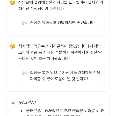
상담할때 설명해주신 강사님들 프로필이랑 실제 강의
해주신 선생님이랑 다릅니다
꼼꼼히 알아보고 선택하시면 좋겠습니다
체계적인 정규수업 커리큘럼이 좋았습니다 ! 하지만 
스피치 연습 등 자세한 부분까지 학원에서 봐주진 않
는다는 것이 조금 아쉬웠습니다!
학원을 통해 앞으로 자신이 보완해야할 점을 
파악할 수 있어 도움이 될 것 같아요!
🫥
(광고의심)
•
좋았던 점 : 전체적으로 혼자 면접을 보러갈 수 있