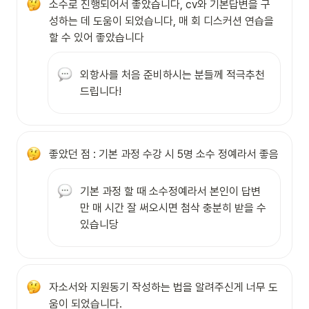
소수로 진행되어서 좋았습니다, cv와 기본답변을 구
성하는 데 도움이 되었습니다, 매 회 디스커션 연습을 
할 수 있어 좋았습니다
외항사를 처음 준비하시는 분들께 적극추천 
드립니다!
좋았던 점 : 기본 과정 수강 시 5명 소수 정예라서 좋음
기본 과정 할 때 소수정예라서 본인이 답변
만 매 시간 잘 써오시면 첨삭 충분히 받을 수 
있습니당
자소서와 지원동기 작성하는 법을 알려주신게 너무 도
움이 되었습니다.