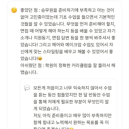
좋았던 점 : 승무원을 준비하기에 부족하고 아는 것이 
없어 고민중이었는데 기초 수업을 들으면서 기본적인 
것들을 알 수 있었습니다. 무엇을 먼저 준비해야 할지, 
면접 때 어떻게 해야 하는지 등을 배울 수 있었고 자기
소개나 지원동기, 면접 답변 등을 한 명씩 봐주셔서 좋
았습니다! 그리고 헤어와 메이크업 수업도 있어서 자
신에게 맞는 스타일링을 배우고 해볼 수 있었어서 좋
았습니다!
아쉬웠던 점 : 학원의 정확한 커리큘럼을 잘 몰라서 헤
맸습니다.
모든게 처음이고 너무 익숙하지 않아서 수업
을 듣는 동안 힘들었지만 한 달 반동안 수업
을 통해 저에게 필요한 부분이 무엇인지 알
게 되었습니다.

저도 아직 준비중이고 매우 많이 부족하지만 
함께 힘내고 노력해서 원하는 목표를 꼭 이