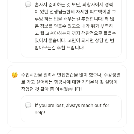
혼자서 준비하는 것 보단, 외항사에서 경력
이 있던 선생님들한테 자세한 피드백이랑 그
루밍 하는 법을 배우는걸 추천합니다! 꽤 많
은 정보를 얻을수 있고요 내가 뭐가 부족하
고 뭘 고쳐야하는지 까지 객관적으로 들을수 
있어서 좋습니다. 고민이 되시면 상담 한 번 
받아보는걸 추천 드립니다!
수업시간을 빌려서 면접연습을 많이 했으나, 수강생별
로 가고 싶어하는 항공사에 대한 기업분석 및 설명이 
적었던 것 같아 좀 아쉬웠습니다!
If you are lost, always reach out for 
help!