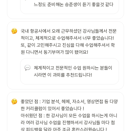
느정도 준비해논 승준생이 듣기 좋을것 같다 
국내 항공사에서 오래 근무하셨던 강사님들께서 전문
적이고, 체계적으로 수업해주셔서 너무 좋았습니다! 
또, 같이 고민해주시고 진심을 다해 수업해주셔서 학
원 다니면서 동기부여가 많이 됐어요!
체계적이고 전문적인 수업 원하시는 분들이
시라면 이 과외를 추천드립니다!
좋았던 점 : 기업 분석, 헤메, 자소서, 영상면접 등 다양
한 커리큘럼이 있어서 좋았습니다 !

아쉬웠던 점 : 한 강사님이 모든 수업을 하시는게 아니
라 여러 강사님 수업을 진행하셔서 강사님들 마다 첨
삭 피드백을 달라 아주 조금 혼란스러웠습니다 !