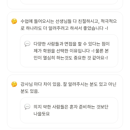
수업에 들어오시는 선생님들 다 친절하시고, 적극적으
로 하나라도 더 알려주려고 하셔서 좋았습니다 -!
다양한 사람들과 면접을 할 수 있다는 점이 
제가 학원을 선택한 이유입니다 -! 물론 본
인이 열심히 하는것도 중요한 것 같아요-!
강사님 마다 차이 있음. 잘 알려주시는 분도 있고 아닌 
분도 있음.
의지 약한 사람들은 혼자 준비하는 것보단 
나을듯요