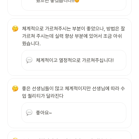
뤘으면 좋겠습니다!!
체계적으로 가르쳐주시는 부분이 좋았으나, 방법은 잘 
가르쳐 주시는데 실력 향상 부분에 있어서 조금 아쉬
웠습니다.
체계적이고 열정적으로 가르쳐주십니다!
좋은 선생님들이 많고 체계적이지만 선생님에 따라 수
업 퀄리티가 달라진다
좋아요~