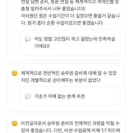
면접 답변 준비, 토론 면접 등 체계적이고 개개인별 맞
춤형 알려주셔서 너무 좋았습니다!!

아쉬웠던 점은 수업기간이 더 길었으면 좋을거 같습니
다. 뭔가 좀더 순환 수업이었으면 좋겠습니다
저도 정말 고민많이 하고 골랐는데 만족하실 
거에요!!
체계적으로 전반적인 승무원 준비에 대해 알 수 있었
지민 개별적으로 관리해주는 부분이 없었다
기초가 아예 없는 분께 추천
비전공자로서 승무원 준비의 전체적인 과정을 익힐 수 
있어 좋았습니다. 다만, 비싼 수업료에 비해 1:1 피드백