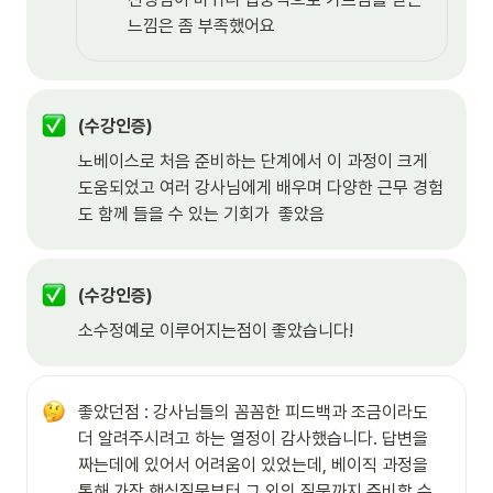
느낌은 좀 부족했어요
(수강인증)
노베이스로 처음 준비하는 단계에서 이 과정이 크게 
도움되었고 여러 강사님에게 배우며 다양한 근무 경험
도 함께 들을 수 있는 기회가  좋았음
(수강인증)
소수정예로 이루어지는점이 좋았습니다!
좋았던점 : 강사님들의 꼼꼼한 피드백과 조금이라도 
더 알려주시려고 하는 열정이 감사했습니다. 답변을 
짜는데에 있어서 어려움이 있었는데, 베이직 과정을 
통해 가장 핵심질문부터 그 외의 질문까지 준비할 수 