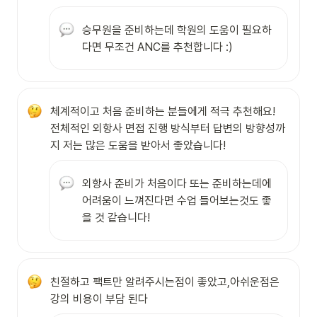
승무원을 준비하는데 학원의 도움이 필요하
다면 무조건 ANC를 추천합니다 :)
체계적이고 처음 준비하는 분들에게 적극 추천해요! 
전체적인 외항사 면접 진행 방식부터 답변의 방향성까
지 저는 많은 도움을 받아서 좋았습니다!
외항사 준비가 처음이다 또는 준비하는데에 
어려움이 느껴진다면 수업 들어보는것도 좋
을 것 같습니다!
친절하고 팩트만 알려주시는점이 좋았고,아쉬운점은 
강의 비용이 부담 된다