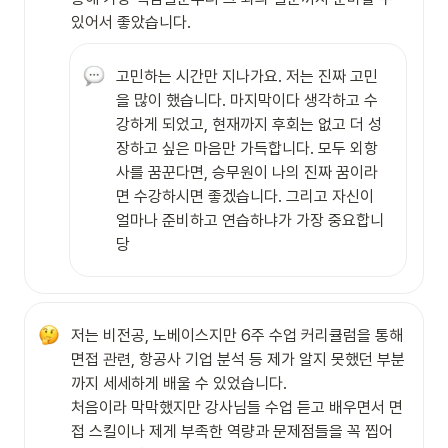
있어서 좋았습니다. 
고민하는 시간만 지나가요. 저는 진짜 고민
을 많이 했습니다. 마지막이다 생각하고 수
강하게 되었고, 현재까지 후회는 없고 더 성
장하고 싶은 마음만 가득합니다. 모두 외항
사를 꿈꾼다면, 승무원이 나의 진짜 꿈이라
면 수강하시면 좋겠습니다. 그리고 자신이 
얼마나 준비하고 연습하냐가 가장 중요합니
당
저는 비전공, 노베이스지만 6주 수업 커리큘럼을 통해 
면접 관련, 항공사 기업 분석 등 제가 알지 못했던 부분
까지 세세하게 배울 수 있었습니다.

처음이라 막막했지만 강사님들 수업 듣고 배우면서 면
접 스킬이나 제게 부족한 역량과 문제점들을 꼭 찝어