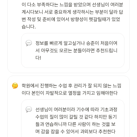
이 다소 부족하다는 느낌을 받았으며 선생님이 여러분 
계시다보니 서로 중요하게 생각하시는 부분이 달라 답
변 작성 및 준비에 있어서 방향성이 헷갈릴때가 있었
습니다. 
정보를 빠르게 알고싶거나 승준이 처음이여
서 아무것도 모르는 분들이라면 추천드립니
다!
학원에서 진행하는 수업 후 관리가 잘 되지 않는 느낌
이다 본인이 자발적으로 열정을 가지고 임해야한다
선생님이 여러분이라 기수에 따라 기초과정 
수업의 질이 많이 갈릴 것 같다 하지만 동기
들과 연습하니까 다른 사람이 하는 것을 보
며 감을 잡을 수 있어서 과외보다 추천한다