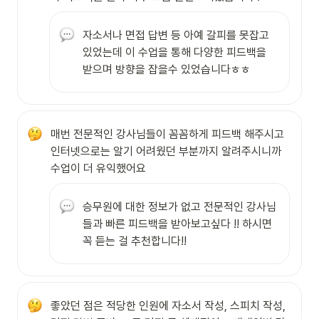
자소서나 면접 답변 등 아예 갈피를 못잡고 
있었는데 이 수업을 통해 다양한 피드백을 
받으며 방향을 잡을수 있었습니다ㅎㅎ
매번 전문적인 강사님들이 꼼꼼하게 피드백 해주시고 
인터넷으로는 알기 어려웠던 부분까지 알려주시니까 
수업이 더 유익했어요
승무원에 대한 정보가 없고 전문적인 강사님
들과 빠른 피드백을 받아보고싶다 !! 하시면 
꼭 듣는 걸 추천합니다!!
좋았던 점은 적당한 인원에 자소서 작성, 스피치 작성, 