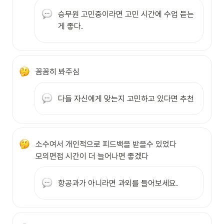
승무원 고민중이라면 고민 시간에 수업 듣는
게 좋다.
꼼꼼히 봐주심
다들 자신에게 맞는지 고민하고 있다면 추천
소수여서 개인적으로 피드백을 받을수 있었다

모의면접 시간이 더 늘어나면 좋겠다
항공과가 아니라면 과외를 들어보세요.