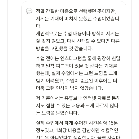
정말 간절한 마음으로 선택했던 곳이지만, 
제게는 기대에 미치지 못했던 수업이었습니
다.

개인적으로는 수업 내용이나 방식이 제게는 
잘 맞지 않았고, 다시 선택할 수 있다면 다른 
방법을 고민했을 것 같습니다.
수업 전에는 인스타그램을 통해 굉장히 친밀
하고 밀착 피드백이 있을 것 같다는 기대를 
했는데, 실제 수업에서는 그런 느낌을 크게 
받기 어려웠고, 수업이 종료된 이후에는 더
더욱 그런 인상이 남지 않았습니다.
제 기준에서는 유튜브나 인터넷 자료를 통해
서도 접할 수 있는 내용과 크게 다르지 않다
는 느낌을 받았습니다.
실제 수업에서 제게 주어진 시간은 약 15분 
정도였고, 1회당 비용을 감안하면 효율적인 
선택은 아니었다고 생각합니다. 물론 사람마