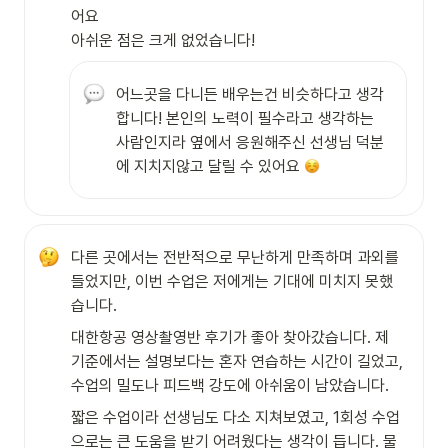
어요

아쉬운 점은 크게 없었습니다!
어느곳을 다니든 배우는건 비슷하다고 생각
합니다! 본인의 노력이 필수라고 생각하는 
사람인지라 옆에서 응원해주신 선생님 덕분
에 지치지않고 달릴 수 있어요 
다른 곳에서는 전반적으로 무난하게 만족하며 과외를 
들었지만, 이번 수업은 저에게는 기대에 미치지 못했
습니다.
대한항공 영상촬영반 후기가 좋아 찾아갔습니다. 제 
기준에서는 설명보다는 혼자 연습하는 시간이 길었고, 
수업의 밀도나 피드백 강도에 아쉬움이 남았습니다.
짧은 수업이라 선생님도 다소 지쳐보였고, 1회성 수업
으로는 큰 도움을 받기 어려웠다는 생각이 듭니다. 물