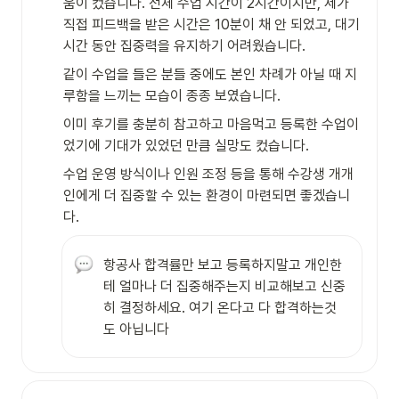
움이 컸습니다. 전체 수업 시간이 2시간이지만, 제가 
직접 피드백을 받은 시간은 10분이 채 안 되었고, 대기 
시간 동안 집중력을 유지하기 어려웠습니다.
같이 수업을 들은 분들 중에도 본인 차례가 아닐 때 지
루함을 느끼는 모습이 종종 보였습니다.
이미 후기를 충분히 참고하고 마음먹고 등록한 수업이
었기에 기대가 있었던 만큼 실망도 컸습니다.
수업 운영 방식이나 인원 조정 등을 통해 수강생 개개
인에게 더 집중할 수 있는 환경이 마련되면 좋겠습니
다.
항공사 합격률만 보고 등록하지말고 개인한
테 얼마나 더 집중해주는지 비교해보고 신중
히 결정하세요. 여기 온다고 다 합격하는것
도 아닙니다