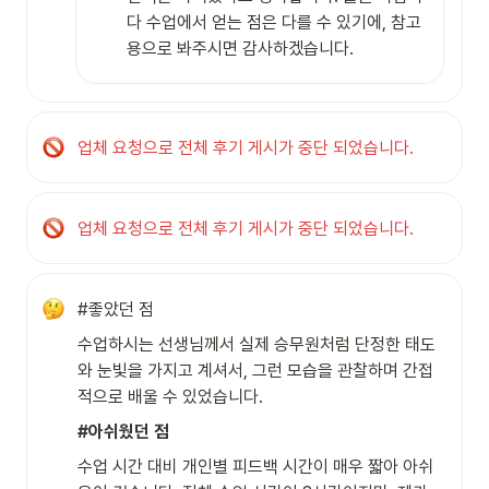
다 수업에서 얻는 점은 다를 수 있기에, 참고
용으로 봐주시면 감사하겠습니다.
업체 요청으로 전체 후기 게시가 중단 되었습니다.
업체 요청으로 전체 후기 게시가 중단 되었습니다.
#좋았던 점
수업하시는 선생님께서 실제 승무원처럼 단정한 태도
와 눈빛을 가지고 계셔서, 그런 모습을 관찰하며 간접
적으로 배울 수 있었습니다.
#아쉬웠던 점
수업 시간 대비 개인별 피드백 시간이 매우 짧아 아쉬