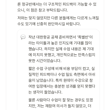
론 정규반에서는 더 구조적인 피드백이 가능할 수 있
으니, 이 점은 참고 부탁드립니다.
저와는 맞지 않았지만 다른 분들에게는 다르게 느껴질 
수도 있기에 신중히 판단하시길 바랍니다.
작년 대한항공 공채 준비하면서 ‘특별반’이
라는 타이틀과 높은 인지도에 기대를 많이 
했습니다. 하지만 실제 수업 내용은 제 기대
에 미치지 못했고, 개인적으로는 만족스럽지 
못한 시간이었습니다.
짧은 수업 구성에 비해 비용 부담이 컸고, 실
질적인 피드백이나 수업 밀도 측면에서 아쉬
움이 남았습니다. 특히 원데이 수강으로 참
여한 입장에서는 충분한 성과를 얻지 못했다
는 생각이 들었습니다.
물론 사람마다 수업이 잘 맞는 경우도 있겠
지만, 저는 재참여 의사가 들지 않았고, 더 