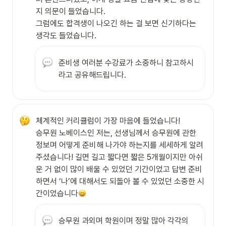
지 의문이 들었습니다.

그럼에도 합격생이 나오긴 하는 걸 보면 신기하다는 
생각도 들었습니다.
준비생 여러분 수강료가 소중하니 참고하시
라고 공유해드립니다.
체계적인 커리큘럼이 가장 마음에 들었습니다!

승무원 노베이스인 저는, 선생님께서 승무원에 관한 
정보며 어떻게 준비해 나가야 하는지를 세세하게 알려
주셨습니다! 길면 길고 짧다면 짧은 5개월이지만 아쉬
운 거 없이 많이 배울 수 있었던 기간이었고 답변 준비
하면서 ‘나’에 대해서도 되돌아 볼 수 있었던 소중한 시
간이었습니다
승무원 과외며 학원이며 정말 많아 각각의 