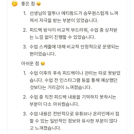
좋은 점 
1
.
선생님의 말투나 에티튜드가 승무원스럽게 느껴
져서 자극을 받는 부분이 있었습니다.
2
.
피드백 방식이 비교적 부드러워, 수업 중 상처받
는 느낌 없이 진행할 수 있었습니다.
3
.
수업 스케줄에 대해 비교적 안정적으로 운영되는 
편이었습니다.
아쉬운 점 
1
.
수업 이후의 후속 피드백이나 관리는 따로 못받았
습니다. 수업 전 인스타그램 등을 통해 예상했던 
것보다는 거리감이 느껴졌습니다.
2
.
수업 중 직전 피드백 내용을 기억하지 못하시는 
부분이 다소 아쉬웠습니다.
3
.
수업 내용은 전반적으로 유튜브나 온라인에서 접
할 수 있는 일반적인 정보와 유사한 부분이 많다
고 느껴졌습니다.