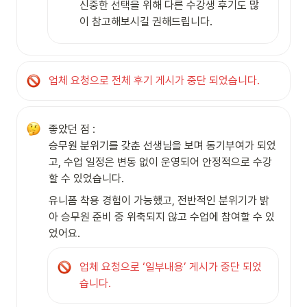
신중한 선택을 위해 다른 수강생 후기도 많
이 참고해보시길 권해드립니다.
업체 요청으로 전체 후기 게시가 중단 되었습니다.
좋았던 점 :

승무원 분위기를 갖춘 선생님을 보며 동기부여가 되었
고, 수업 일정은 변동 없이 운영되어 안정적으로 수강
할 수 있었습니다.
유니폼 착용 경험이 가능했고, 전반적인 분위기가 밝
아 승무원 준비 중 위축되지 않고 수업에 참여할 수 있
었어요.
업체 요청으로 ‘일부내용’ 게시가 중단 되었
습니다.