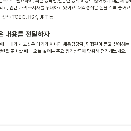
본적으로 필요하며, 최근 중국인,일본인 승객 비중도 많아졌기 때문에 중국
되고, 관련 자격 소지자를 우대하고 있어요. 어학성적은 높을 수록 좋아요
적(TOEIC, HSK, JPT 등)
은 내용을 전달하자
서에는 내가 하고싶은 얘기가 아니라 
채용담당자, 면접관이 듣고 싶어하는
 답변을 준비할 때는 오늘 살펴본 주요 평가항목에 맞춰서 정리해보세요.