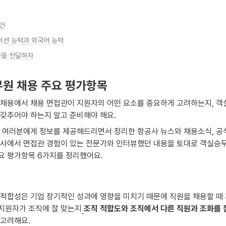
건
션 능력과 외국어 능력
용을 전달하자
원 채용 주요 평가항목
 채용에서 채용 면접관이 지원자의 어떤 요소를 중요하게 고려하는지, 객
 갖추어야 하는지 알고 준비해야 해요.
  여러분에게 정보를 제공해드리면서 정리한 항공사 뉴스와 채용소식, 공
공사에서 면접관 경험이 있는 전문가와 인터뷰했던 내용을 토대로 객실승무
요 평가항목 6가지를 정리했어요.
 적합성은 기업 장기적인 성과에 영향을 미치기 때문에 직원을 채용할 때 
지원자가 조직에 잘 맞는지
조직 적합도와 조직에서 다른 직원과 조화를 잘
 고려해요.