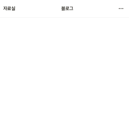
자료실
블로그