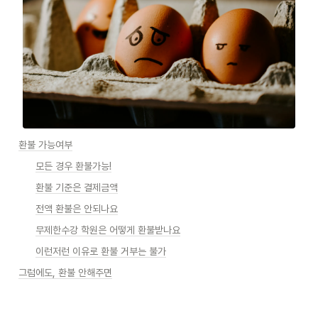
환불 가능여부
모든 경우 환불가능!
환불 기준은 결제금액
전액 환불은 안되나요
무제한수강 학원은 어떻게 환불받나요
이런저런 이유로 환불 거부는 불가
그럼에도, 환불 안해주면